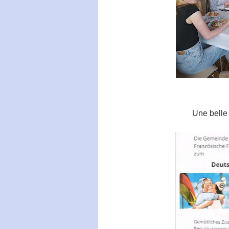
Une belle 