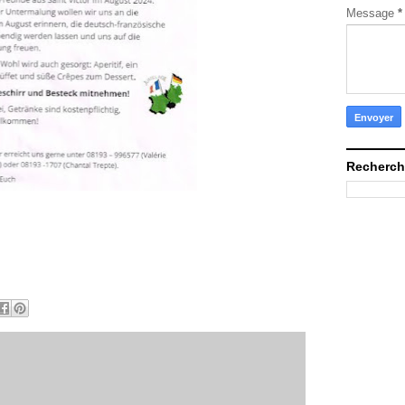
Message
*
Recherch