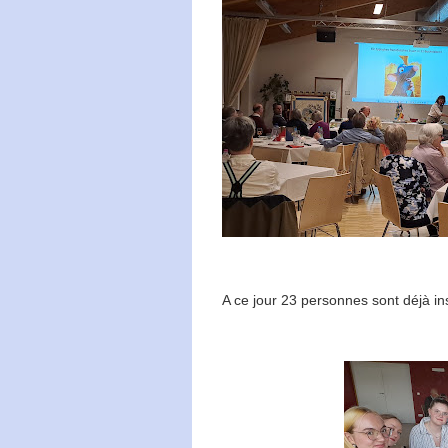
A ce jour 23 personnes sont déjà in