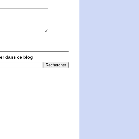
er dans ce blog