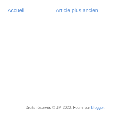
Accueil
Article plus ancien
Droits réservés © JM 2020. Fourni par
Blogger
.