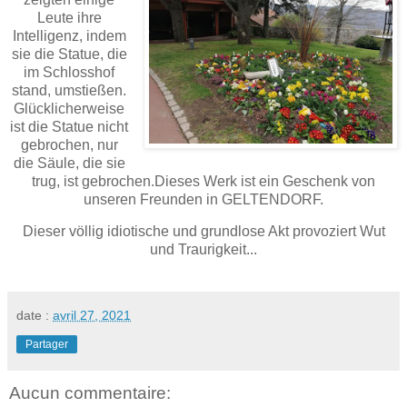
Leute ihre
Intelligenz, indem
sie die Statue, die
im Schlosshof
stand, umstießen.
Glücklicherweise
ist die Statue nicht
gebrochen, nur
die Säule, die sie
trug, ist gebrochen.Dieses Werk ist ein Geschenk von
unseren Freunden in GELTENDORF.
Dieser völlig idiotische und grundlose Akt provoziert Wut
und Traurigkeit...
date :
avril 27, 2021
Partager
Aucun commentaire: